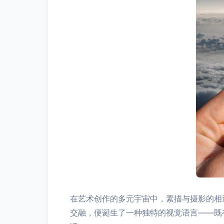
在艺术创作的多元宇宙中，素描与摄影的相
交融，便诞生了一种独特的视觉语言——既