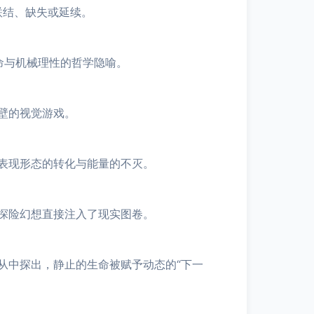
联结、缺失或延续。
命与机械理性的哲学隐喻。
壁的视觉游戏。
表现形态的转化与能量的不灭。
探险幻想直接注入了现实图卷。
从中探出，静止的生命被赋予动态的“下一