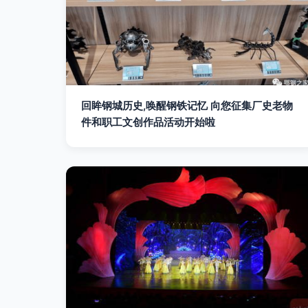
回眸钢城历史,唤醒钢铁记忆 向您征集厂史老物
件和职工文创作品活动开始啦