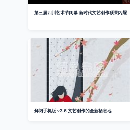
第三届四川艺术节闭幕 新时代文艺创作硕果闪耀
鲜阅手机版 v3.6 文艺创作的全新栖息地