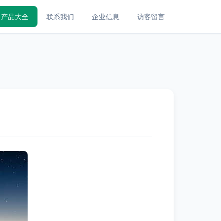
产品大全
联系我们
企业信息
访客留言