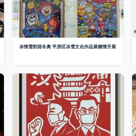
冰情雪韵迎冬奥 平房区冰雪文化作品展燃情开展