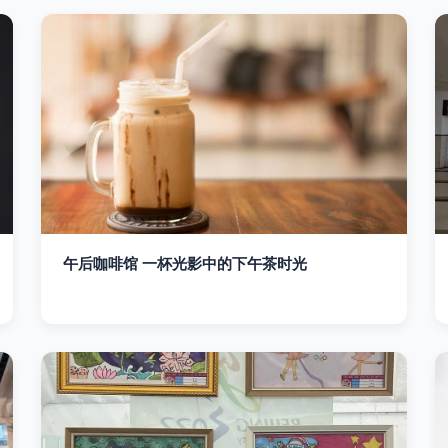
午后咖啡馆 一杯光影中的下午茶时光