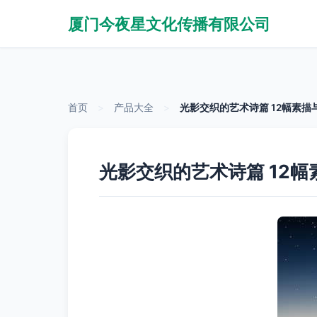
厦门今夜星文化传播有限公司
首页
>
产品大全
>
光影交织的艺术诗篇 12幅素
光影交织的艺术诗篇 12