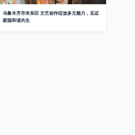
乌鲁木齐市米东区 文艺创作绽放多元魅力，见证
家园和谐共生