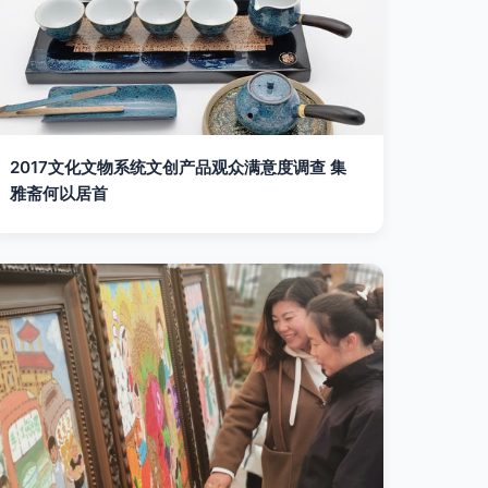
2017文化文物系统文创产品观众满意度调查 集
雅斋何以居首