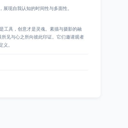
，展现自我认知的时间性与多面性。
只是工具，创意才是灵魂。素描与摄影的融
肉眼所见与心之所向彼此印证。它们邀请观者
定义。