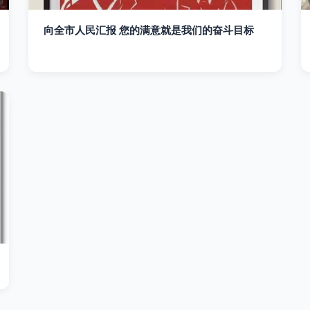
向全市人民汇报 您的满意就是我们的奋斗目标