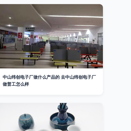
中山纬创电子厂做什么产品的 去中山纬创电子厂
做普工怎么样