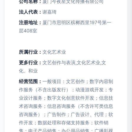
公司名称：
厦门今夜星文化传播有限公司
法人代表：
谢嘉琦
注册地址：
厦门市思明区槟榔西里197号第一
层408室
所属行业：
文化艺术业
更多行业：
文艺创作与表演,文化艺术业,文
化、和业
经营范围：
一般项目：文艺创作；数字内容制
作服务（不含出版发行）；动漫游戏开发；专
业设计服务；数字文化创意软件开发；信息技
术咨询服务；信息咨询服务（不含许可类信息
咨询服务）；广告制作；广告设计、代理；软
件开发；数据处理和存储支持服务；软件销
售；电子产品销售；办公用品销售；广播影视