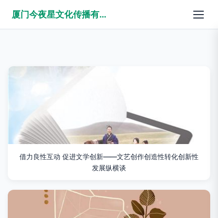
厦门今夜星文化传播有限公司
借力良性互动 促进文学创新——文艺创作创造性转化创新性
发展纵横谈