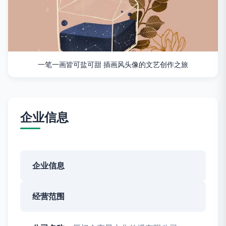
一笔一画皆可盐可甜 插画风头像的文艺创作之旅
企业信息
企业信息
经营范围