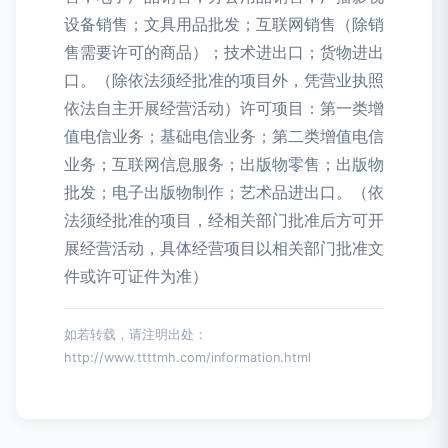
设备销售；文具用品批发；互联网销售（除销
售需要许可的商品）；技术进出口；货物进出
口。（除依法须经批准的项目外，凭营业执照
依法自主开展经营活动）许可项目：第一类增
值电信业务；基础电信业务；第二类增值电信
业务；互联网信息服务；出版物零售；出版物
批发；电子出版物制作；艺术品进出口。（依
法须经批准的项目，经相关部门批准后方可开
展经营活动，具体经营项目以相关部门批准文
件或许可证件为准）
如若转载，请注明出处：
http://www.ttttmh.com/information.html